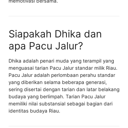
memotivasi bersama.
Siapakah Dhika dan
apa Pacu Jalur?
Dhika adalah penari muda yang terampil yang
menguasai tarian Pacu Jalur standar milik Riau.
Pacu Jalur adalah perlombaan perahu standar
yang diberikan selama beberapa generasi,
sering disertai dengan tarian dan latar belakang
budaya yang berlimpah. Tarian Pacu Jalur
memiliki nilai substansial sebagai bagian dari
identitas budaya Riau.