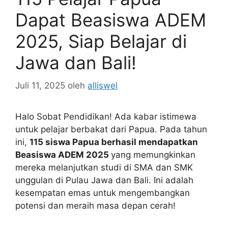
Dapat Beasiswa ADEM
2025, Siap Belajar di
Jawa dan Bali!
Juli 11, 2025
oleh
alliswel
Halo Sobat Pendidikan! Ada kabar istimewa
untuk pelajar berbakat dari Papua. Pada tahun
ini,
115 siswa Papua berhasil mendapatkan
Beasiswa ADEM 2025
yang memungkinkan
mereka melanjutkan studi di SMA dan SMK
unggulan di Pulau Jawa dan Bali. Ini adalah
kesempatan emas untuk mengembangkan
potensi dan meraih masa depan cerah!