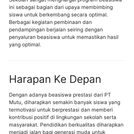
ini sebagai bagian dari upaya membimbing
siswa untuk berkembang secara optimal.
Berbagai kegiatan pembinaan dan
pendampingan berjalan seiring dengan
penyaluran beasiswa untuk memastikan hasil
yang optimal.
Harapan Ke Depan
Dengan adanya beasiswa prestasi dari PT
Mutu, diharapkan semakin banyak siswa yang
termotivasi untuk berprestasi dan memberi
kontribusi positif di lingkungan sekolah serta
masyarakat. Pendidikan berkualitas diharapkan
menjadi jalan bagi generasi muda untuk