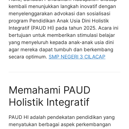
kembali menunjukkan langkah inovatif dengan
menyelenggarakan advokasi dan sosialisasi
program Pendidikan Anak Usia Dini Holistik
Integratif (PAUD HI) pada tahun 2025. Acara ini
bertujuan untuk memberikan stimulasi belajar
yang menyeluruh kepada anak-anak usia dini
agar mereka dapat tumbuh dan berkembang
secara optimum.
SMP NEGERI 3 CILACAP
Memahami PAUD
Holistik Integratif
PAUD HI adalah pendekatan pendidikan yang
menyatukan berbagai aspek perkembangan