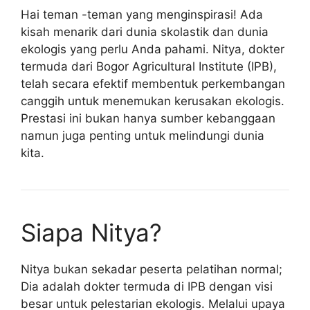
Hai teman -teman yang menginspirasi! Ada
kisah menarik dari dunia skolastik dan dunia
ekologis yang perlu Anda pahami. Nitya, dokter
termuda dari Bogor Agricultural Institute (IPB),
telah secara efektif membentuk perkembangan
canggih untuk menemukan kerusakan ekologis.
Prestasi ini bukan hanya sumber kebanggaan
namun juga penting untuk melindungi dunia
kita.
Siapa Nitya?
Nitya bukan sekadar peserta pelatihan normal;
Dia adalah dokter termuda di IPB dengan visi
besar untuk pelestarian ekologis. Melalui upaya