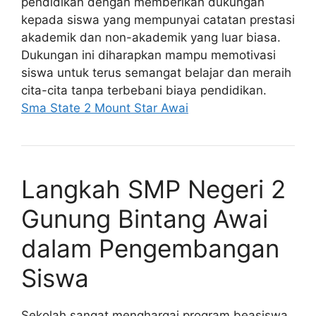
pendidikan dengan memberikan dukungan
kepada siswa yang mempunyai catatan prestasi
akademik dan non-akademik yang luar biasa.
Dukungan ini diharapkan mampu memotivasi
siswa untuk terus semangat belajar dan meraih
cita-cita tanpa terbebani biaya pendidikan.
Sma State 2 Mount Star Awai
Langkah SMP Negeri 2
Gunung Bintang Awai
dalam Pengembangan
Siswa
Sekolah sangat menghargai program beasiswa