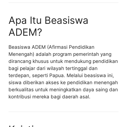
Apa Itu Beasiswa
ADEM?
Beasiswa ADEM (Afirmasi Pendidikan
Menengah) adalah program pemerintah yang
dirancang khusus untuk mendukung pendidikan
bagi pelajar dari wilayah tertinggal dan
terdepan, seperti Papua. Melalui beasiswa ini,
siswa diberikan akses ke pendidikan menengah
berkualitas untuk meningkatkan daya saing dan
kontribusi mereka bagi daerah asal.