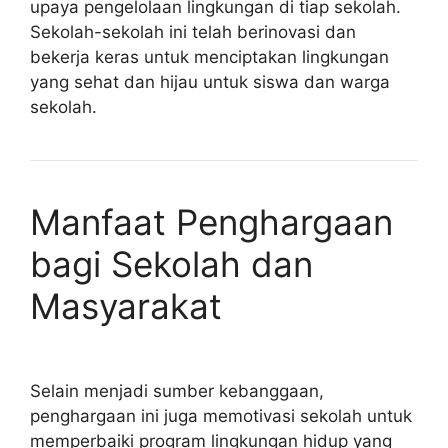
upaya pengelolaan lingkungan di tiap sekolah.
Sekolah-sekolah ini telah berinovasi dan
bekerja keras untuk menciptakan lingkungan
yang sehat dan hijau untuk siswa dan warga
sekolah.
Manfaat Penghargaan
bagi Sekolah dan
Masyarakat
Selain menjadi sumber kebanggaan,
penghargaan ini juga memotivasi sekolah untuk
memperbaiki program lingkungan hidup yang