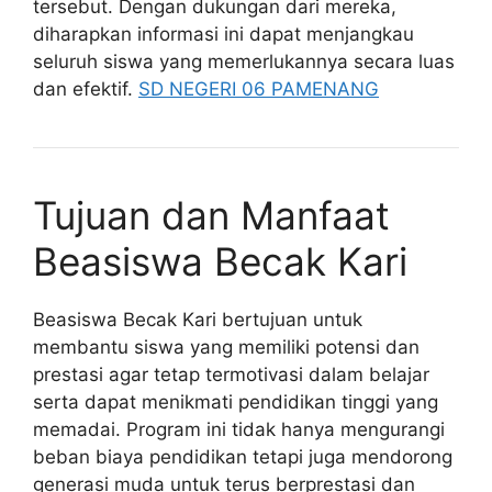
tersebut. Dengan dukungan dari mereka,
diharapkan informasi ini dapat menjangkau
seluruh siswa yang memerlukannya secara luas
dan efektif.
SD NEGERI 06 PAMENANG
Tujuan dan Manfaat
Beasiswa Becak Kari
Beasiswa Becak Kari bertujuan untuk
membantu siswa yang memiliki potensi dan
prestasi agar tetap termotivasi dalam belajar
serta dapat menikmati pendidikan tinggi yang
memadai. Program ini tidak hanya mengurangi
beban biaya pendidikan tetapi juga mendorong
generasi muda untuk terus berprestasi dan