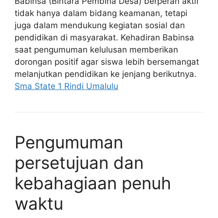
Babinsa (Bintara Pembina Desa) berperan aktif
tidak hanya dalam bidang keamanan, tetapi
juga dalam mendukung kegiatan sosial dan
pendidikan di masyarakat. Kehadiran Babinsa
saat pengumuman kelulusan memberikan
dorongan positif agar siswa lebih bersemangat
melanjutkan pendidikan ke jenjang berikutnya.
Sma State 1 Rindi Umalulu
Pengumuman
persetujuan dan
kebahagiaan penuh
waktu