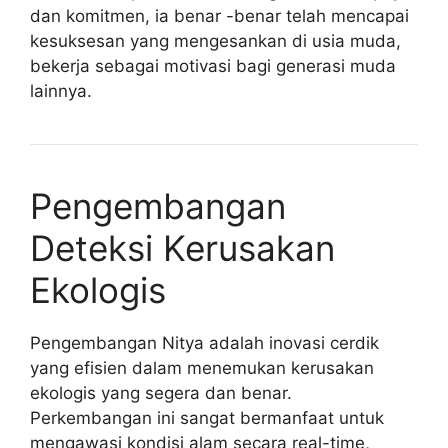
dan komitmen, ia benar -benar telah mencapai
kesuksesan yang mengesankan di usia muda,
bekerja sebagai motivasi bagi generasi muda
lainnya.
Pengembangan
Deteksi Kerusakan
Ekologis
Pengembangan Nitya adalah inovasi cerdik
yang efisien dalam menemukan kerusakan
ekologis yang segera dan benar.
Perkembangan ini sangat bermanfaat untuk
mengawasi kondisi alam secara real-time,