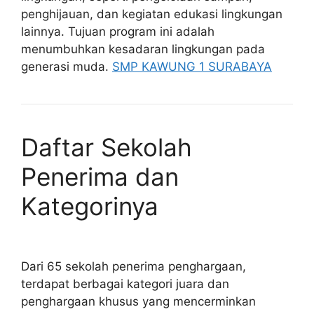
penghijauan, dan kegiatan edukasi lingkungan
lainnya. Tujuan program ini adalah
menumbuhkan kesadaran lingkungan pada
generasi muda.
SMP KAWUNG 1 SURABAYA
Daftar Sekolah
Penerima dan
Kategorinya
Dari 65 sekolah penerima penghargaan,
terdapat berbagai kategori juara dan
penghargaan khusus yang mencerminkan