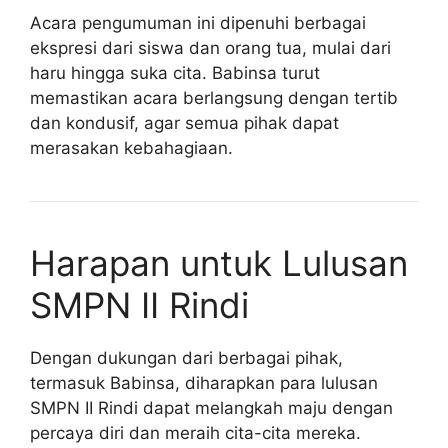
Acara pengumuman ini dipenuhi berbagai
ekspresi dari siswa dan orang tua, mulai dari
haru hingga suka cita. Babinsa turut
memastikan acara berlangsung dengan tertib
dan kondusif, agar semua pihak dapat
merasakan kebahagiaan.
Harapan untuk Lulusan
SMPN II Rindi
Dengan dukungan dari berbagai pihak,
termasuk Babinsa, diharapkan para lulusan
SMPN II Rindi dapat melangkah maju dengan
percaya diri dan meraih cita-cita mereka.