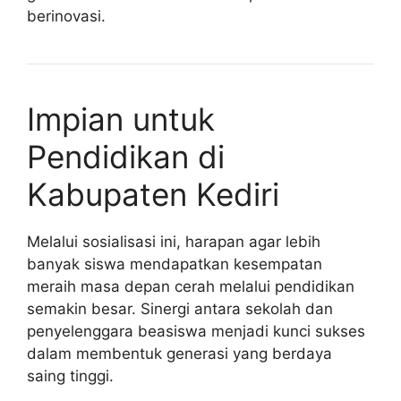
berinovasi.
Impian untuk
Pendidikan di
Kabupaten Kediri
Melalui sosialisasi ini, harapan agar lebih
banyak siswa mendapatkan kesempatan
meraih masa depan cerah melalui pendidikan
semakin besar. Sinergi antara sekolah dan
penyelenggara beasiswa menjadi kunci sukses
dalam membentuk generasi yang berdaya
saing tinggi.