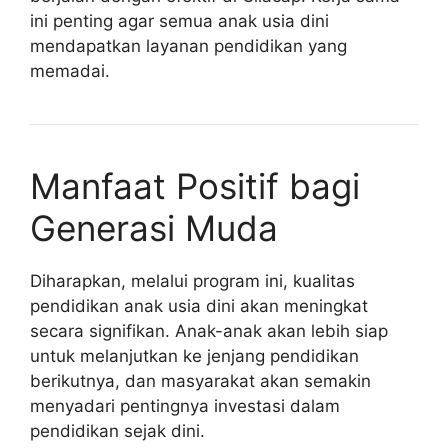
ini penting agar semua anak usia dini
mendapatkan layanan pendidikan yang
memadai.
Manfaat Positif bagi
Generasi Muda
Diharapkan, melalui program ini, kualitas
pendidikan anak usia dini akan meningkat
secara signifikan. Anak-anak akan lebih siap
untuk melanjutkan ke jenjang pendidikan
berikutnya, dan masyarakat akan semakin
menyadari pentingnya investasi dalam
pendidikan sejak dini.