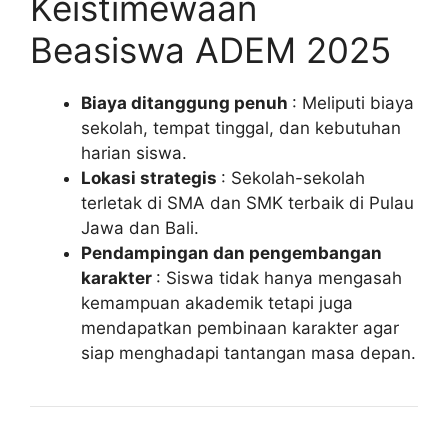
Keistimewaan
Beasiswa ADEM 2025
Biaya ditanggung penuh
: Meliputi biaya
sekolah, tempat tinggal, dan kebutuhan
harian siswa.
Lokasi strategis
: Sekolah-sekolah
terletak di SMA dan SMK terbaik di Pulau
Jawa dan Bali.
Pendampingan dan pengembangan
karakter
: Siswa tidak hanya mengasah
kemampuan akademik tetapi juga
mendapatkan pembinaan karakter agar
siap menghadapi tantangan masa depan.