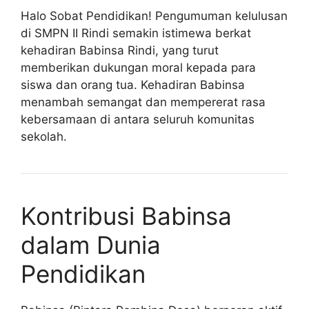
Halo Sobat Pendidikan! Pengumuman kelulusan
di SMPN II Rindi semakin istimewa berkat
kehadiran Babinsa Rindi, yang turut
memberikan dukungan moral kepada para
siswa dan orang tua. Kehadiran Babinsa
menambah semangat dan mempererat rasa
kebersamaan di antara seluruh komunitas
sekolah.
Kontribusi Babinsa
dalam Dunia
Pendidikan