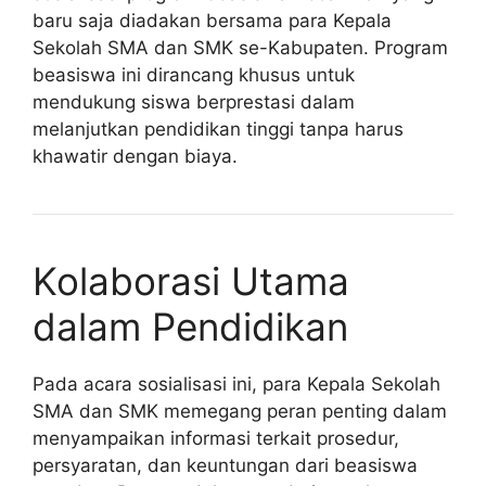
baru saja diadakan bersama para Kepala
Sekolah SMA dan SMK se-Kabupaten. Program
beasiswa ini dirancang khusus untuk
mendukung siswa berprestasi dalam
melanjutkan pendidikan tinggi tanpa harus
khawatir dengan biaya.
Kolaborasi Utama
dalam Pendidikan
Pada acara sosialisasi ini, para Kepala Sekolah
SMA dan SMK memegang peran penting dalam
menyampaikan informasi terkait prosedur,
persyaratan, dan keuntungan dari beasiswa