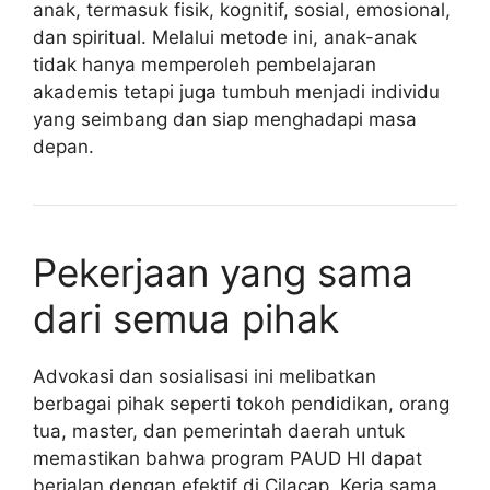
anak, termasuk fisik, kognitif, sosial, emosional,
dan spiritual. Melalui metode ini, anak-anak
tidak hanya memperoleh pembelajaran
akademis tetapi juga tumbuh menjadi individu
yang seimbang dan siap menghadapi masa
depan.
Pekerjaan yang sama
dari semua pihak
Advokasi dan sosialisasi ini melibatkan
berbagai pihak seperti tokoh pendidikan, orang
tua, master, dan pemerintah daerah untuk
memastikan bahwa program PAUD HI dapat
berjalan dengan efektif di Cilacap. Kerja sama