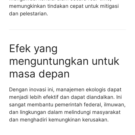
memungkinkan tindakan cepat untuk mitigasi
dan pelestarian.
Efek yang
menguntungkan untuk
masa depan
Dengan inovasi ini, manajemen ekologis dapat
menjadi lebih efektif dan dapat diandalkan. Ini
sangat membantu pemerintah federal, ilmuwan,
dan lingkungan dalam melindungi masyarakat
dan menghadiri kemungkinan kerusakan.