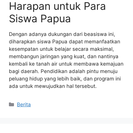
Harapan untuk Para
Siswa Papua
Dengan adanya dukungan dari beasiswa ini,
diharapkan siswa Papua dapat memanfaatkan
kesempatan untuk belajar secara maksimal,
membangun jaringan yang kuat, dan nantinya
kembali ke tanah air untuk membawa kemajuan
bagi daerah. Pendidikan adalah pintu menuju
peluang hidup yang lebih baik, dan program ini
ada untuk mewujudkan hal tersebut.
Kategori
Berita