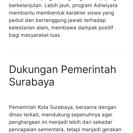
berkelanjutan. Lebih jauh, program Adiwiyata
membantu membentuk karakter siswa yang
peduli dan bertanggung jawab terhadap
kelestarian alam, membawa dampak positif
bagi masyarakat luas.
Dukungan Pemerintah
Surabaya
Pemerintah Kota Surabaya, bersama dengan
dinas terkait, mendukung sepenuhnya agar
penghargaan ini menjadi lebih dari sekadar
pencapaian sementara, tetapi menjadi gerakan