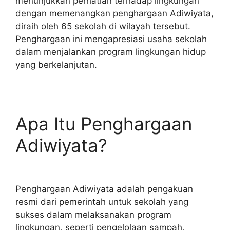
menunjukkan perhatian terhadap lingkungan
dengan memenangkan penghargaan Adiwiyata,
diraih oleh 65 sekolah di wilayah tersebut.
Penghargaan ini mengapresiasi usaha sekolah
dalam menjalankan program lingkungan hidup
yang berkelanjutan.
Apa Itu Penghargaan
Adiwiyata?
Penghargaan Adiwiyata adalah pengakuan
resmi dari pemerintah untuk sekolah yang
sukses dalam melaksanakan program
lingkungan, seperti pengelolaan sampah,