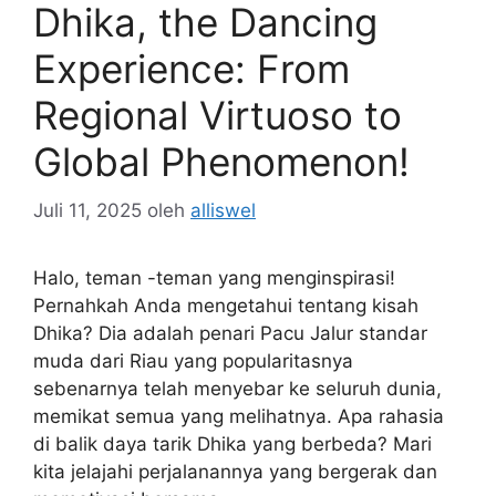
Dhika, the Dancing
Experience: From
Regional Virtuoso to
Global Phenomenon!
Juli 11, 2025
oleh
alliswel
Halo, teman -teman yang menginspirasi!
Pernahkah Anda mengetahui tentang kisah
Dhika? Dia adalah penari Pacu Jalur standar
muda dari Riau yang popularitasnya
sebenarnya telah menyebar ke seluruh dunia,
memikat semua yang melihatnya. Apa rahasia
di balik daya tarik Dhika yang berbeda? Mari
kita jelajahi perjalanannya yang bergerak dan