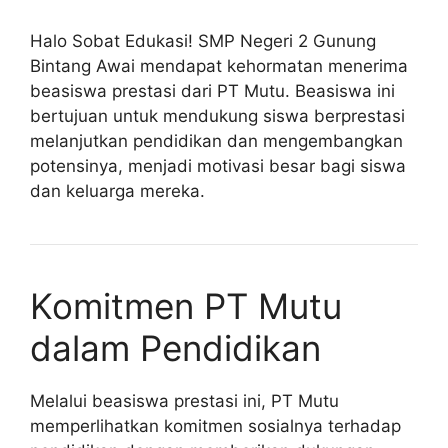
Halo Sobat Edukasi! SMP Negeri 2 Gunung
Bintang Awai mendapat kehormatan menerima
beasiswa prestasi dari PT Mutu. Beasiswa ini
bertujuan untuk mendukung siswa berprestasi
melanjutkan pendidikan dan mengembangkan
potensinya, menjadi motivasi besar bagi siswa
dan keluarga mereka.
Komitmen PT Mutu
dalam Pendidikan
Melalui beasiswa prestasi ini, PT Mutu
memperlihatkan komitmen sosialnya terhadap